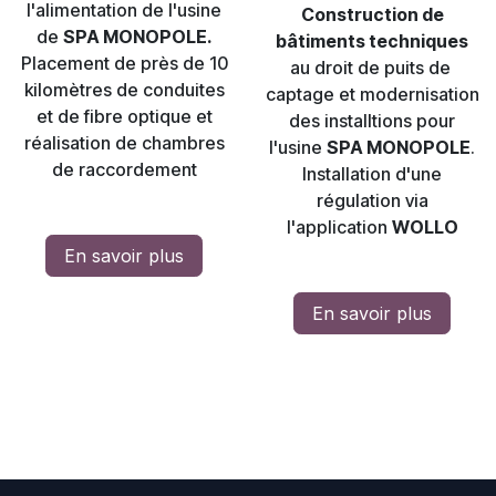
l'alimentation de l'usine
Construction de
de
SPA MONOPOLE.
bâtiments techniques
Placement de près de 10
au droit de puits de
kilomètres de conduites
captage et modernisation
et de fibre optique et
des installtions pour
réalisation de chambres
l'usine
SPA MONOPOLE
.
de raccordement
Installation d'une
régulation via
l'application
WOLLO
En savoir plus
En savoir plus