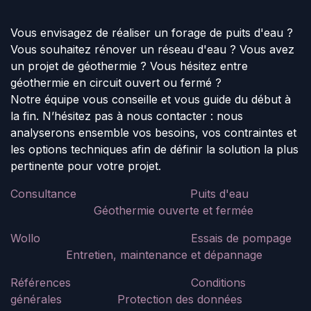
Vous envisagez de réaliser un forage de puits d'eau ?
Vous souhaitez rénover un réseau d'eau ? Vous avez
un projet de géothermie ? Vous hésitez entre
géothermie en circuit ouvert ou fermé ?
Notre équipe vous conseille et vous guide du début à
la fin. N’hésitez pas à nous contacter : nous
analyserons ensemble vos besoins, vos contraintes et
les options techniques afin de définir la solution la plus
pertinente pour votre projet.
Consultance
Puits d'eau
Géothermie ouverte et fermée
Wollo
Essais de pompage
​Entretien, maintenance et dépannage
Références
Conditions
générales
Protection des données