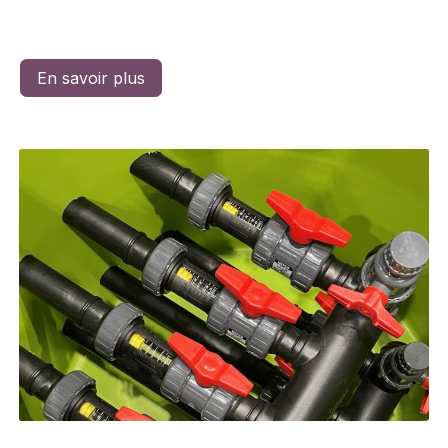
En savoir plus