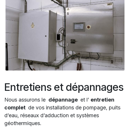
Entretiens et dépannages
Nous assurons le
dépannage
et l’
entretien
complet
de vos installations de pompage, puits
d’eau, réseaux d’adduction et systèmes
géothermiques.