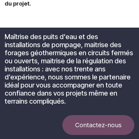
du projet.
Maîtrise des puits d'eau et des
installations de pompage, maitrise des
forages géothermiques en circuits fermés
ou ouverts, maitrise de la régulation des
installations : avec nos trente ans
d’expérience, nous sommes le partenaire
idéal pour vous accompagner en toute
confiance dans vos projets même en
terrains compliqués.
Contactez-nous