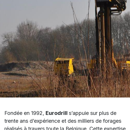
Fondée en 1992,
Eurodrill
s’appuie sur plus de
trente ans d’expérience et des milliers de forages
réalisés à travers toute la Belgique. Cette expertise