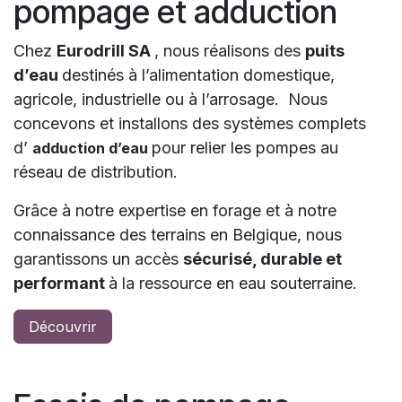
pompage et adduction
Chez
Eurodrill SA
, nous réalisons des
puits
d’eau
destinés à l’alimentation domestique,
agricole, industrielle ou à l’arrosage.
Nous
concevons et installons des systèmes complets
d’
pour relier les pompes au
adduction d’eau
réseau de distribution.
Grâce à notre expertise en forage et à notre
connaissance des terrains en Belgique, nous
garantissons un accès
sécurisé, durable et
performant
à la ressource en eau souterraine.
Découvrir