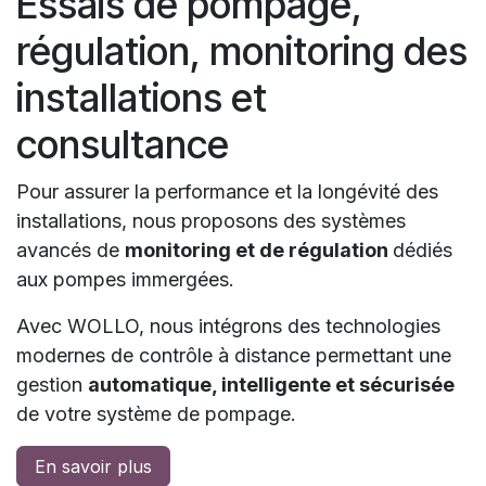
Essais de pompage,
régulation, monitoring des
installations et
consultance
Pour assurer la performance et la longévité des
installations, nous proposons des systèmes
avancés de
monitoring et de régulation
dédiés
aux pompes immergées.
Avec WOLLO, nous intégrons des technologies
modernes de contrôle à distance permettant une
gestion
automatique, intelligente et sécurisée
de votre système de pompage.
En savoir plus