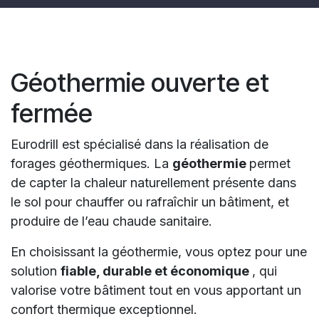
Géothermie ouverte et
fermée
Eurodrill est spécialisé dans la réalisation de
forages géothermiques. La
géothermie
permet
de capter la chaleur naturellement présente dans
le sol pour chauffer ou rafraîchir un bâtiment, et
produire de l’eau chaude sanitaire.
En choisissant la géothermie, vous optez pour une
solution
fiable, durable et économique
, qui
valorise votre bâtiment tout en vous apportant un
confort thermique exceptionnel.