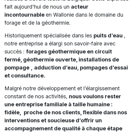
fait aujourd’hui de nous un
acteur
incontournable
en Wallonie dans le domaine du
forage et de la géothermie.
Historiquement spécialisée dans les
puits d’eau
,
notre entreprise a élargi son savoir-faire avec
succès :
forages géothermique en circuit
fermé, géothermie ouverte,
installations de
pompage
,
adduction d’eau, pompages d’essai
et consultance.
Malgré notre développement et l’élargissement
constant de nos activités,
nous voulons rester
une entreprise familiale à taille humaine :
fidèle, proche de nos clients, flexible dans nos
interventions et soucieuse d’offrir un
accompagnement de qualité à chaque étape