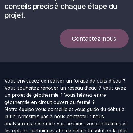
conseils précis à chaque étape du
projet.
Contactez-nous
Vous envisagez de réaliser un forage de puits d'eau ?
Vous souhaitez rénover un réseau d'eau ? Vous avez
un projet de géothermie ? Vous hésitez entre
géothermie en circuit ouvert ou fermé ?
Notre équipe vous conseille et vous guide du début à
la fin. N’hésitez pas à nous contacter : nous
analyserons ensemble vos besoins, vos contraintes et
les options techniques afin de définir la solution la plus