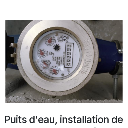
Puits d'eau, installation de