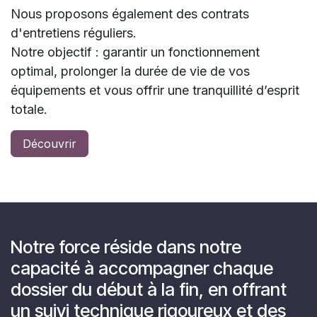
Nous proposons également des contrats
d'entretiens réguliers.
Notre objectif : garantir un fonctionnement
optimal, prolonger la durée de vie de vos
équipements et vous offrir une tranquillité d’esprit
totale.
Découvrir
Notre force réside dans notre
capacité à accompagner chaque
dossier du début à la fin, en offrant
un suivi technique rigoureux et des